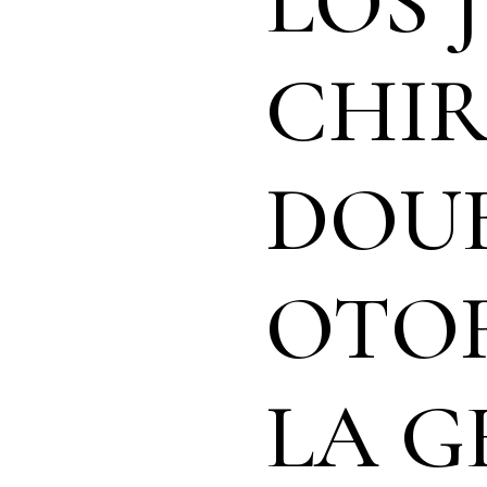
LOS 
CHIR
DOU
OTO
LA G