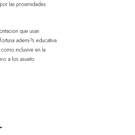
 por las proximidades
rontacion que usan
fortuna ademi?s educativa.
 como inclusive en la
sivo a los asueto
Y