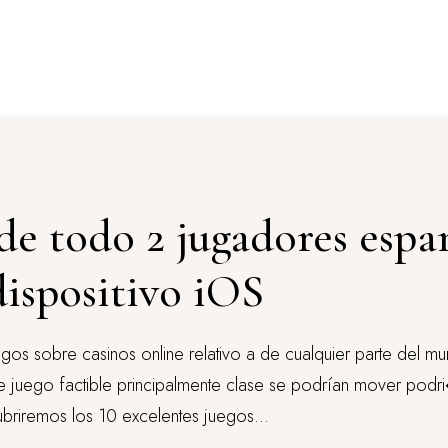
e todo 2 jugadores espa
dispositivo iOS
os sobre casinos online relativo a de cualquier parte del mun
e juego factible principalmente clase se podrí­an mover podr
cubriremos los 10 excelentes juegos...