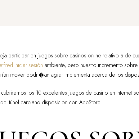
a participar en juegos sobre casinos online relativo a de cu
etfred iniciar sesión
ambiente, pero nuestro incremento sobre 
rí­an mover podri�an agitar implementa acerca de los disposi
a, cubriremos los 10 excelentes juegos de casino en internet 
a del túnel carpiano disposicion con AppStore.