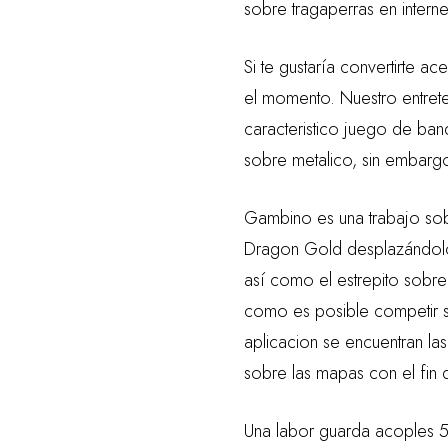
sobre tragaperras en inter
Si te gustaría convertirte a
el momento. Nuestro entrete
caracteristico juego de ban
sobre metalico, sin embargo
Gambino es una trabajo sob
Dragon Gold desplazándolo h
así­ como el estrepito sobre
como es posible competir so
aplicacion se encuentran la
sobre las mapas con el fin 
Una labor guarda acoples 5