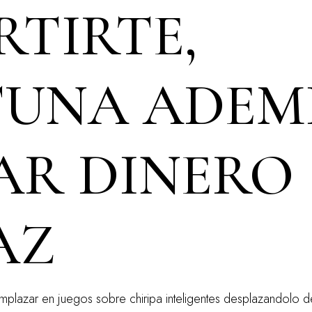
RTIRTE,
UNA ADEMI
AR DINERO
AZ
plazar en juegos sobre chiripa inteligentes desplazandolo d