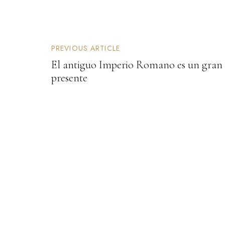
P
PREVIOUS ARTICLE
O
El antiguo Imperio Romano es un gran e
S
presente
T
N
A
V
I
G
A
T
I
O
N