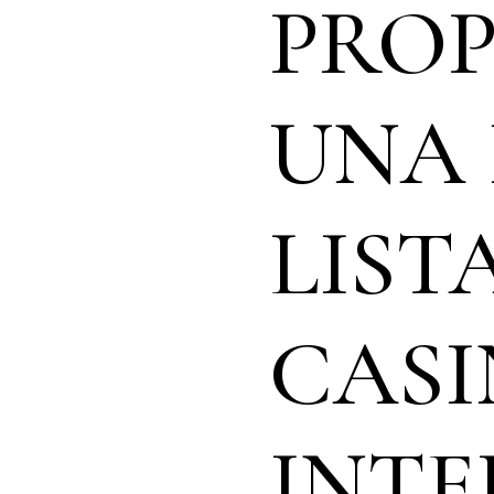
PRO
UNA 
LIST
CASI
INTE