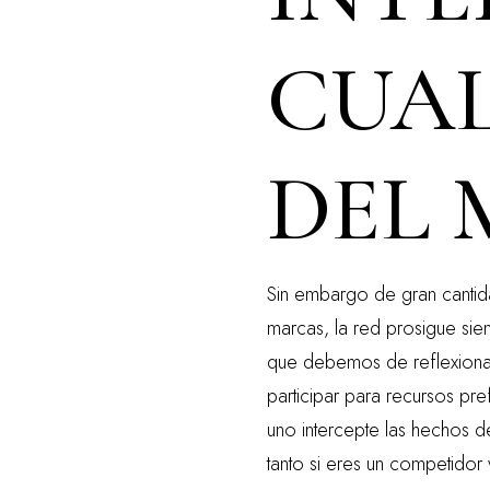
CUAL
DEL
Sin embargo de gran cantid
marcas, la red prosigue sie
que debemos de reflexionar 
participar para recursos pre
uno intercepte las hechos de
tanto si eres un competido