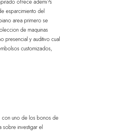
nspirado ofrece ademi?s
de esparcimiento del
piano area primero se
oleccion de maquinas
 presencial y auditivo cual
reembolsos customizados,
e con uno de los bonos de
sobre investigar el