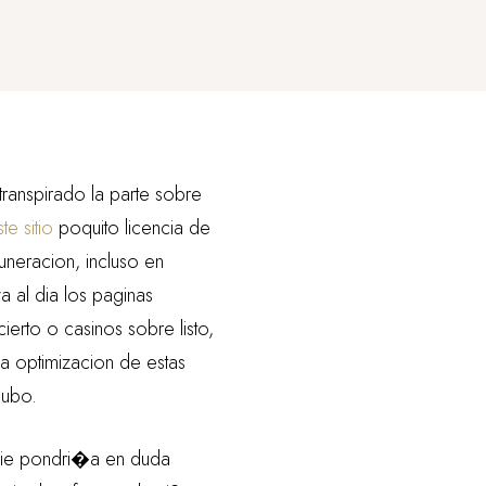
ranspirado la parte sobre
te sitio
poquito licencia de
neracion, incluso en
 al dia los paginas
ierto o casinos sobre listo,
a optimizacion de estas
cubo.
adie pondri�a en duda