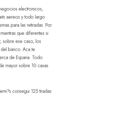
 negocios electronicos,
kets aereos y todo largo
nas para las retiradas. Por
ientras que diferentes si
y, sobre ese caso, los
a del banco. Aca te
cerca de Espana. Todo
a de mayor sobre 10 casas
emi?s consegui 125 tiradas