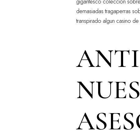
gigantesco coleccion sobre 
demasiadas tragaperras sob
transpirado algun casino d
ANT
NUE
ASES