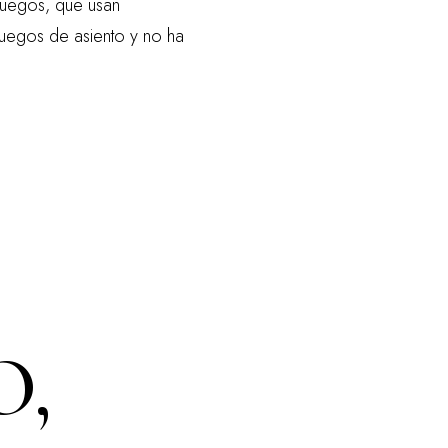
 juegos, que usan
juegos de asiento y no ha
O,