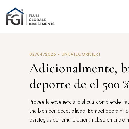
02/04/2026
UNKATEGORISIERT
Adicionalmente, br
deporte de el 500 
Provee la experiencia total cual comprende tra
una bien con accesibilidad, Bdmbet opera mira
estrategias de remuneracion, incluso en cript