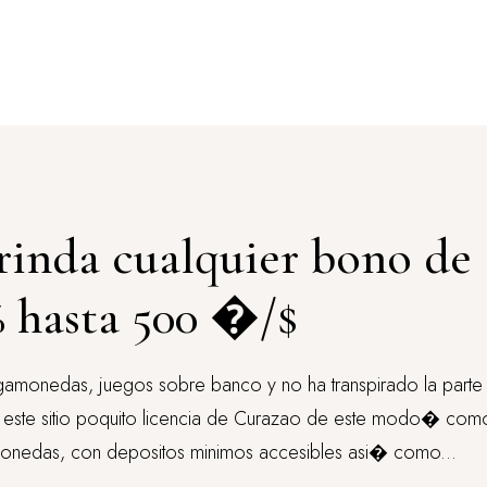
inda cualquier bono de 
% hasta 500 �/$
gamonedas, juegos sobre banco y no ha transpirado la parte s
 este sitio poquito licencia de Curazao de este modo� como f
omonedas, con depositos minimos accesibles asi� como...