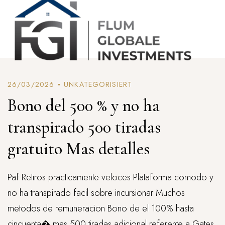
26/03/2026
UNKATEGORISIERT
Bono del 500 % y no ha
transpirado 500 tiradas
gratuito Mas detalles
Paf Retiros practicamente veloces Plataforma comodo y
no ha transpirado facil sobre incursionar Muchos
metodos de remuneracion Bono de el 100% hasta
cincuenta� mas 500 tiradas adicional referente a Gates