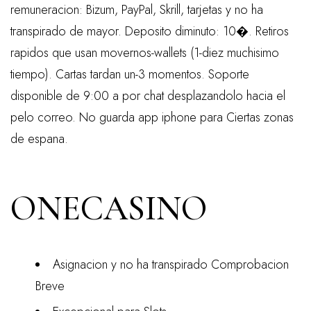
remuneracion: Bizum, PayPal, Skrill, tarjetas y no ha
transpirado de mayor. Deposito diminuto: 10�. Retiros
rapidos que usan movernos-wallets (1-diez muchisimo
tiempo). Cartas tardan un-3 momentos. Soporte
disponible de 9:00 a por chat desplazandolo hacia el
pelo correo. No guarda app iphone para Ciertas zonas
de espana.
ONECASINO
Asignacion y no ha transpirado Comprobacion
Breve