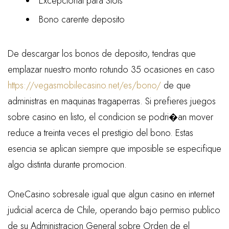
Excepcional para Slots
Bono carente deposito
De descargar los bonos de deposito, tendras que
emplazar nuestro monto rotundo 35 ocasiones en caso
https://vegasmobilecasino.net/es/bono/
de que
administras en maquinas tragaperras. Si prefieres juegos
sobre casino en listo, el condicion se podri�an mover
reduce a treinta veces el prestigio del bono. Estas
esencia se aplican siempre que imposible se especifique
algo distinta durante promocion.
OneCasino sobresale igual que algun casino en internet
judicial acerca de Chile, operando bajo permiso publico
de su Administracion General sobre Orden de el