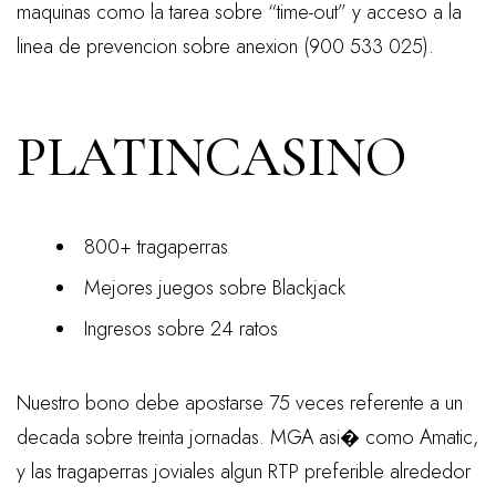
maquinas como la tarea sobre “time-out” y acceso a la
linea de prevencion sobre anexion (900 533 025).
PLATINCASINO
800+ tragaperras
Mejores juegos sobre Blackjack
Ingresos sobre 24 ratos
Nuestro bono debe apostarse 75 veces referente a un
decada sobre treinta jornadas. MGA asi� como Amatic,
y las tragaperras joviales algun RTP preferible alrededor