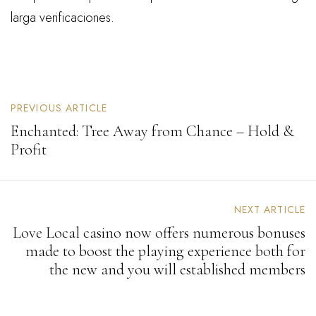
larga verificaciones.
P
PREVIOUS ARTICLE
O
Enchanted: Tree Away from Chance – Hold &
S
Profit
T
N
A
V
I
NEXT ARTICLE
G
Love Local casino now offers numerous bonuses
A
made to boost the playing experience both for
T
the new and you will established members
I
O
N