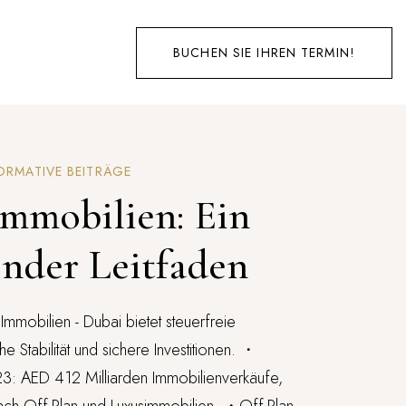
BUCHEN SIE IHREN TERMIN!
ORMATIVE BEITRÄGE
mmobilien: Ein
nder Leitfaden
 Immobilien - Dubai bietet steuerfreie
e Stabilität und sichere Investitionen. ・
3: AED 412 Milliarden Immobilienverkäufe,