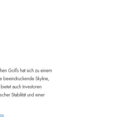
chen Golfs hat sich zu einem
ne beeindruckende Skyline,
 bietet auch Investoren
scher Stabilität und einer