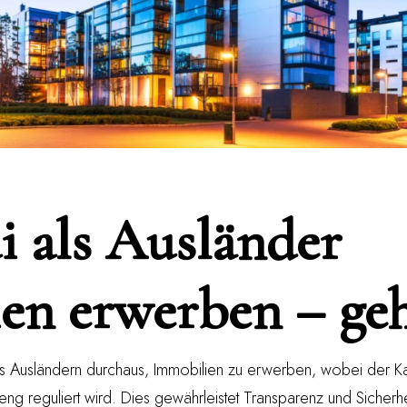
i als Ausländer
en erwerben – geh
s Ausländern durchaus, Immobilien zu erwerben, wobei der 
reng reguliert wird. Dies gewährleistet Transparenz und Sicherh