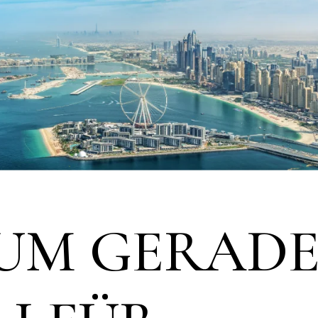
UM GERAD