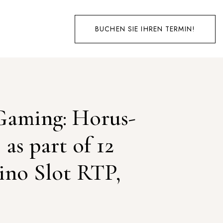
BUCHEN SIE IHREN TERMIN!
Gaming: Horus-
as part of 12
hino Slot RTP,