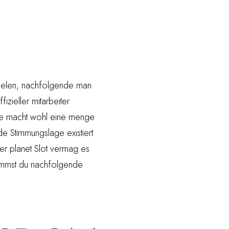
pielen, nachfolgende man
zieller mitarbeiter
e macht wohl eine menge
e Stimmungslage existiert
ter planet Slot vermag es
ommst du nachfolgende