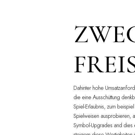
ZWE
FREI
Dahinter hohe Umsatzanforde
die eine Ausschüttung denkb
Spiel-Erlaubnis, zum beispi
Spielweisen ausprobieren, ab
Symbol-Upgrades and dies e
steigern diese Wertigkeiten