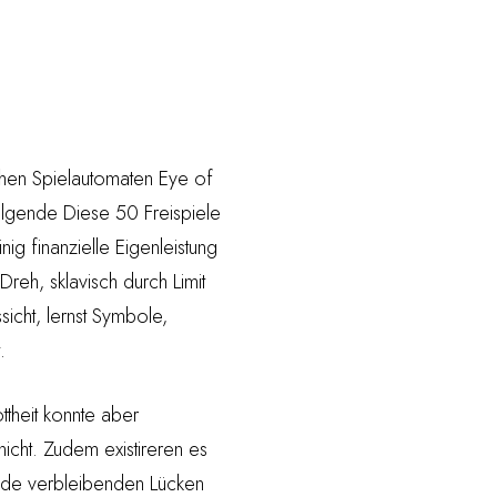
hen Spielautomaten Eye of
olgende Diese 50 Freispiele
ig finanzielle Eigenleistung
eh, sklavisch durch Limit
sicht, lernst Symbole,
.
theit konnte aber
icht. Zudem existireren es
nde verbleibenden Lücken