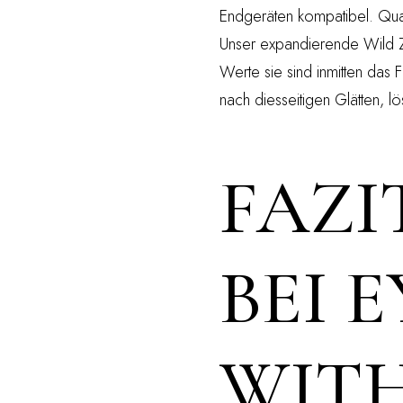
Endgeräten kompatibel. Qua 
Unser expandierende Wild Ze
Werte sie sind inmitten das
nach diesseitigen Glätten, l
FAZI
BEI 
WITH