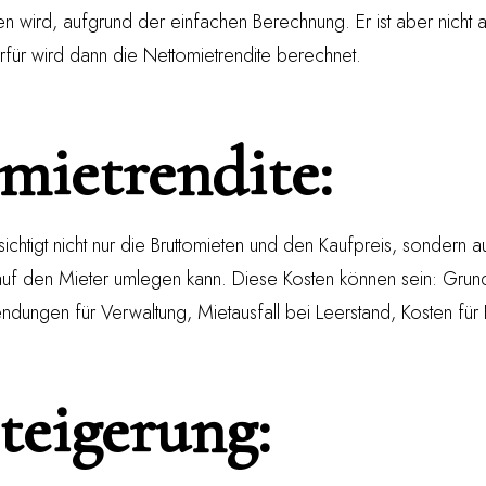
n wird, aufgrund der einfachen Berechnung. Er ist aber nicht 
erfür wird dann die Nettomietrendite berechnet.
mietrendite:
ichtigt nicht nur die Bruttomieten und den Kaufpreis, sondern 
 auf den Mieter umlegen kann. Diese Kosten können sein: Gru
ndungen für Verwaltung, Mietausfall bei Leerstand, Kosten für
teigerung: