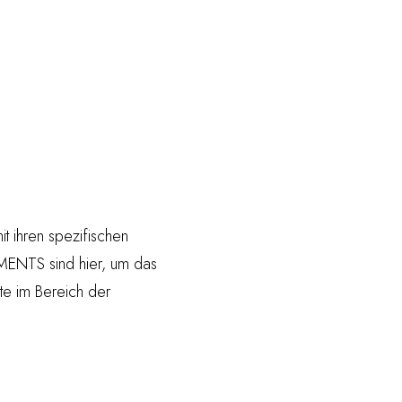
t ihren spezifischen
MENTS sind hier, um das
te im Bereich der