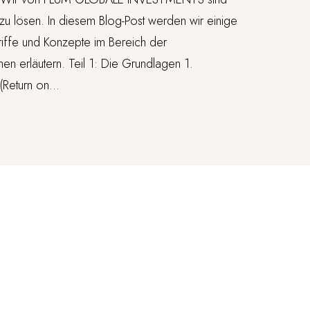
 zu lösen. In diesem Blog-Post werden wir einige
iffe und Konzepte im Bereich der
onen erläutern. Teil 1: Die Grundlagen 1.
(Return on...