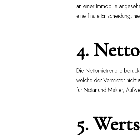
an einer Immobilie angesehe
eine finale Entscheidung, hi
4. Netto
Die Nettomietrendite berücks
welche der Vermieter nicht
für Notar und Makler, Aufwe
5. Werts