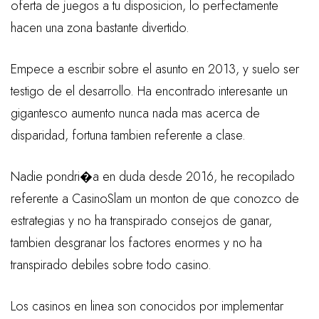
oferta de juegos a tu disposicion, lo perfectamente
hacen una zona bastante divertido.
Empece a escribir sobre el asunto en 2013, y suelo ser
testigo de el desarrollo. Ha encontrado interesante un
gigantesco aumento nunca nada mas acerca de
disparidad, fortuna tambien referente a clase.
Nadie pondri�a en duda desde 2016, he recopilado
referente a CasinoSlam un monton de que conozco de
estrategias y no ha transpirado consejos de ganar,
tambien desgranar los factores enormes y no ha
transpirado debiles sobre todo casino.
Los casinos en linea son conocidos por implementar