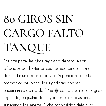
80 GIROS SIN
CARGO FALTO
TANQUE
Por otra parte, las giros regalado de tanque son
ofrecidos por bastantes casinos acerca de linea sin
demandar un deposito previo. Dependiendo de la
promocion del bono, los jugadores podrian
encaminarse dentro de 12 asi� como una treintena giros
regalado, e igualmente mayormente, en ocasiones
superando los setenta. Dicha proposicion deja a los