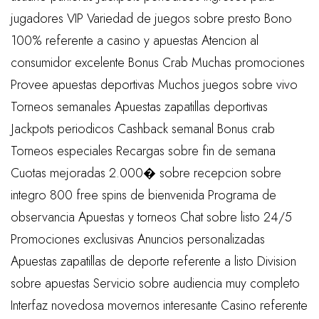
jugadores VIP Variedad de juegos sobre presto Bono
100% referente a casino y apuestas Atencion al
consumidor excelente Bonus Crab Muchas promociones
Provee apuestas deportivas Muchos juegos sobre vivo
Torneos semanales Apuestas zapatillas deportivas
Jackpots periodicos Cashback semanal Bonus crab
Torneos especiales Recargas sobre fin de semana
Cuotas mejoradas 2.000� sobre recepcion sobre
integro 800 free spins de bienvenida Programa de
observancia Apuestas y torneos Chat sobre listo 24/5
Promociones exclusivas Anuncios personalizadas
Apuestas zapatillas de deporte referente a listo Division
sobre apuestas Servicio sobre audiencia muy completo
Interfaz novedosa movernos interesante Casino referente