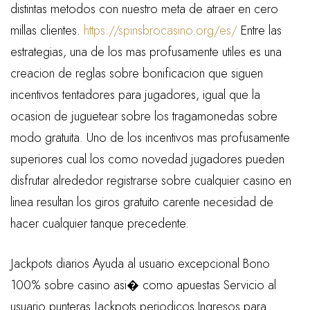
distintas metodos con nuestro meta de atraer en cero
millas clientes.
https://spinsbrocasino.org/es/
Entre las
estrategias, una de los mas profusamente utiles es una
creacion de reglas sobre bonificacion que siguen
incentivos tentadores para jugadores, igual que la
ocasion de juguetear sobre los tragamonedas sobre
modo gratuita. Uno de los incentivos mas profusamente
superiores cual los como novedad jugadores pueden
disfrutar alrededor registrarse sobre cualquier casino en
linea resultan los giros gratuito carente necesidad de
hacer cualquier tanque precedente.
Jackpots diarios Ayuda al usuario excepcional Bono
100% sobre casino asi� como apuestas Servicio al
usuario punteras Jackpots periodicos Ingresos para