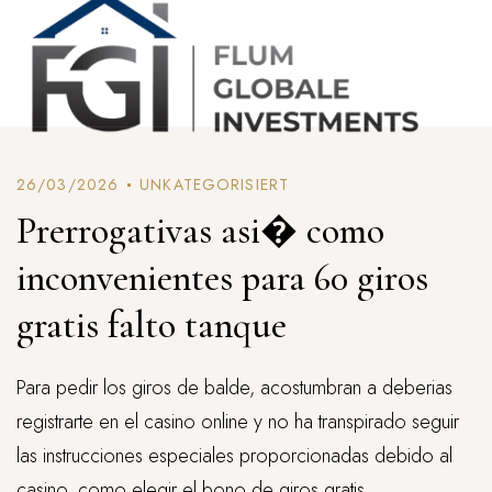
26/03/2026
UNKATEGORISIERT
Prerrogativas asi� como
inconvenientes para 60 giros
gratis falto tanque
Para pedir los giros de balde, acostumbran a deberias
registrarte en el casino online y no ha transpirado seguir
las instrucciones especiales proporcionadas debido al
casino, como elegir el bono de giros gratis