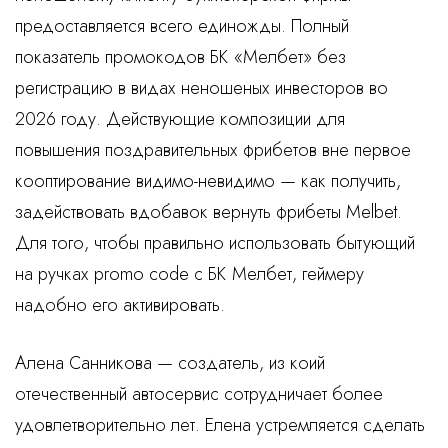
предоставляется всего единожды. Полный
показатель промокодов БК «Мелбет» без
регистрацию в видах неношеных инвесторов во
2026 году. Действующие композиции для
повышения поздравительных фрибетов вне первое
кооптирование видимо-невидимо — как получить,
задействовать вдобавок вернуть фрибеты Melbet.
Для того, чтобы правильно использовать бытующий
на ручках promo code с БК Мелбет, геймеру
надобно его активировать.
Алена Санникова — создатель, из коий
отечественный автосервис сотрудничает более
удовлетворительно лет. Елена устремляется сделать