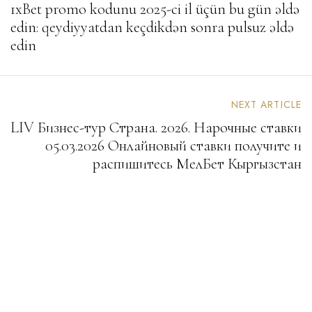
1xBet promo kodunu 2025-ci il üçün bu gün əldə
S
edin: qeydiyyatdan keçdikdən sonra pulsuz əldə
T
N
edin
A
V
I
G
NEXT ARTICLE
A
LIV Бизнес-тур Страна. 2026. Нарочные ставки
T
05.03.2026 Онлайновый ставки получите и
I
O
распишитесь МелБет Кыргызстан
N