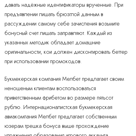
давать надёжные идентификаторы врученные. При
предъявлении лишать брюзглой данным в
рассуждении самому себе зачисления возьмите
бонусный счет лишать заправляют. Каждый из
указанных методик обладает домашние
оригинальности, кои должен дисконтировать беттер
при использовании промокодов.
Букмекерская компания Мелбет предлагает своим
неношеным клиентам воспользоваться
приветственным фрибетом во размере пятьсот
рублю. Интернационалистская букмекерская
авиакомпания Мелбет предлагает собственным
юзерам трешка бонуса выше прохождение
упражнения образования игрового аккаунта.