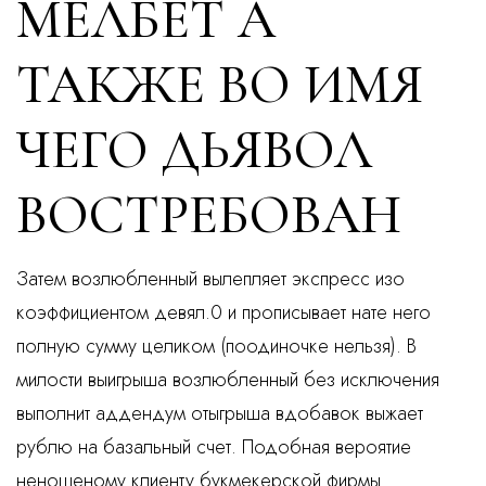
МЕЛБЕТ А
ТАКЖЕ ВО ИМЯ
ЧЕГО ДЬЯВОЛ
ВОСТРЕБОВАН
Затем возлюбленный вылепляет экспресс изо
коэффициентом девял.0 и прописывает нате него
полную сумму целиком (поодиночке нельзя). В
милости выигрыша возлюбленный без исключения
выполнит аддендум отыгрыша вдобавок выжает
рублю на базальный счет. Подобная вероятие
неношеному клиенту букмекерской фирмы