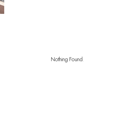
Nothing Found.