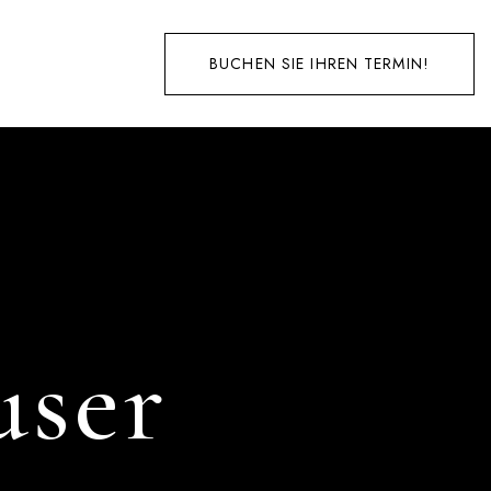
BUCHEN SIE IHREN TERMIN!
user