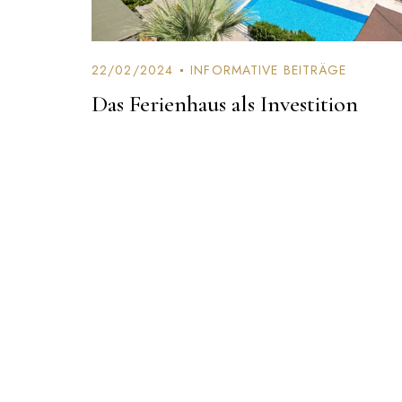
22/02/2024
INFORMATIVE BEITRÄGE
Das Ferienhaus als Investition