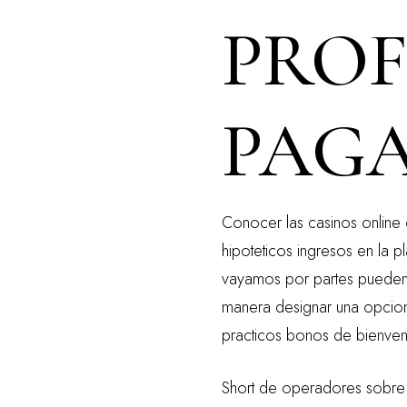
PRO
PAGA
Conocer las casinos online
hipoteticos ingresos en la 
vayamos por partes pueden 
manera designar una opcion
practicos bonos de bienven
Short de operadores sobre 