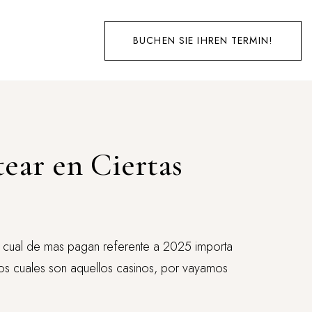
BUCHEN SIE IHREN TERMIN!
tear en Ciertas
e cual de mas pagan referente a 2025 importa
mos cuales son aquellos casinos, por vayamos