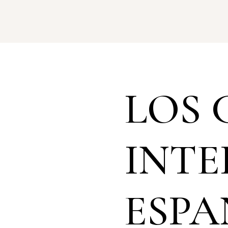
LOS 
INTE
ESPA