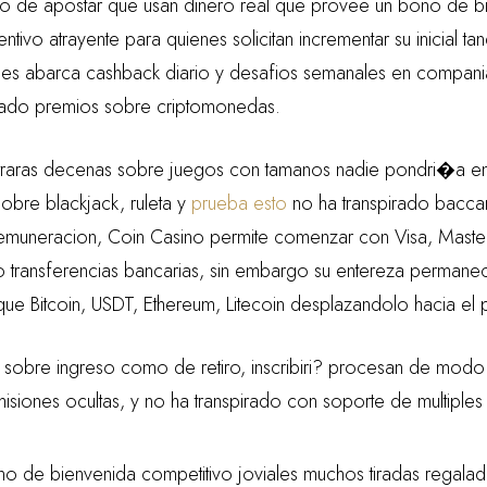
o de apostar que usan dinero real que provee un bono de b
ntivo atrayente para quienes solicitan incrementar su inicial t
es abarca cashback diario y desafios semanales en compan
rado premios sobre criptomonedas.
ntraras decenas sobre juegos con tamanos nadie pondri�a e
 sobre blackjack, ruleta y
prueba esto
no ha transpirado baccar
e remuneracion, Coin Casino permite comenzar con Visa, Maste
o transferencias bancarias, sin embargo su entereza permanec
que Bitcoin, USDT, Ethereum, Litecoin desplazandolo hacia el p
 sobre ingreso como de retiro, inscribiri? procesan de modo 
isiones ocultas, y no ha transpirado con soporte de multiples bi
no de bienvenida competitivo joviales muchos tiradas regalad