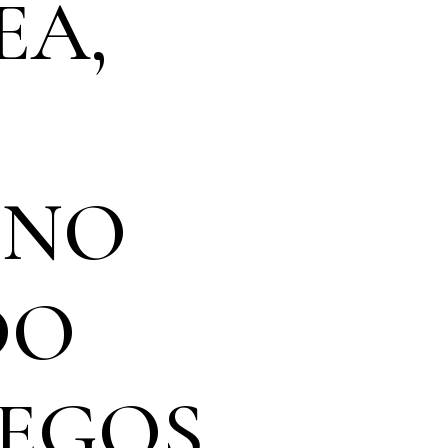
A,
 NO
DO
UEGOS