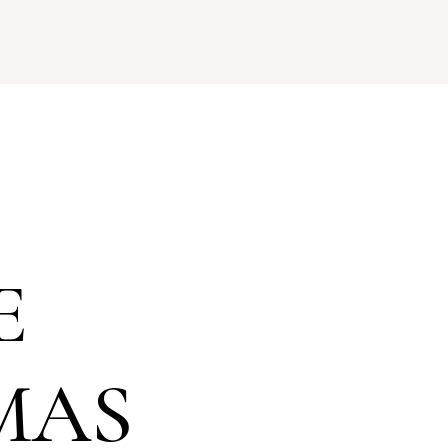
E
MAS