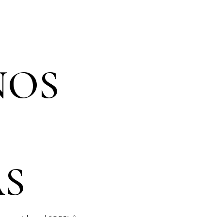
NOS
S