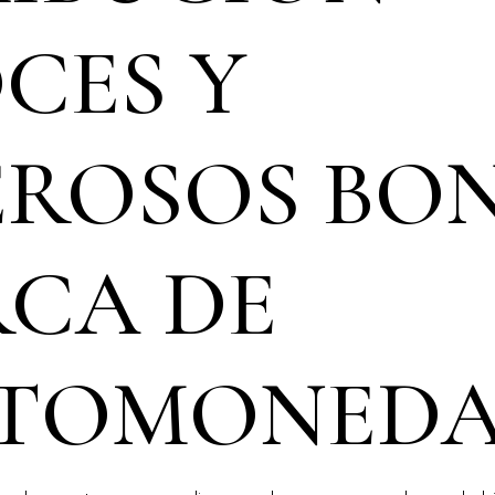
CES Y
EROSOS BO
CA DE
PTOMONEDA