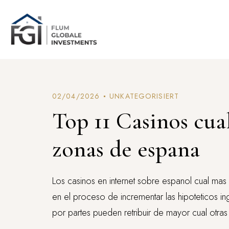
02/04/2026
UNKATEGORISIERT
Top 11 Casinos cual
zonas de espana
Los casinos en internet sobre espanol cual m
en el proceso de incrementar las hipoteticos 
por partes pueden retribuir de mayor cual otras