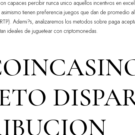
on capaces percibir nunca unico aquellos incentivos en excel
al asimismo tienen preferencia juegos que dan de promedio a
a (RTP). Ademi?s, analizaremos los metodos sobre paga acept
ltan ideales de juguetear con criptomonedas.
COINCASINO
ETO DISPAR
IBUCION