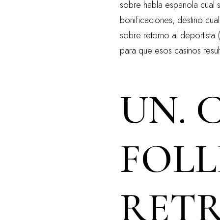
sobre habla espanola cual s
bonificaciones, destino cu
sobre retorno al deportist
para que esos casinos resu
UN. 
FOLL
RETR