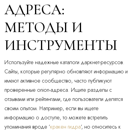
АДРЕСА:
МЕТОДЫ И
ИНСТРУМЕНТЫ
Используйте надежные каталоги даркнет-ресурсов.
Сайты, которые регулярно обновляют информацию и
имеют активное сообщество, часто публикуют
проверенные onion-адреса. Ищите разделы с
отзывами или рейтингами, где пользователи делятся
своим опытом. Например, если вы ищете
информацию о доступе, то можете встретить
упоминания вроде ‘
кракен гидра
‘, но относитесь к