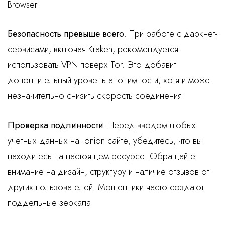
Browser.
Безопасность превыше всего
. При работе с даркнет-
сервисами, включая Kraken, рекомендуется
использовать VPN поверх Tor. Это добавит
дополнительный уровень анонимности, хотя и может
незначительно снизить скорость соединения.
Проверка подлинности
. Перед вводом любых
учетных данных на .onion сайте, убедитесь, что вы
находитесь на настоящем ресурсе. Обращайте
внимание на дизайн, структуру и наличие отзывов от
других пользователей. Мошенники часто создают
поддельные зеркала.