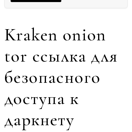
Kraken onion
tor ссылка для
безопасного
доступа к
даркнету