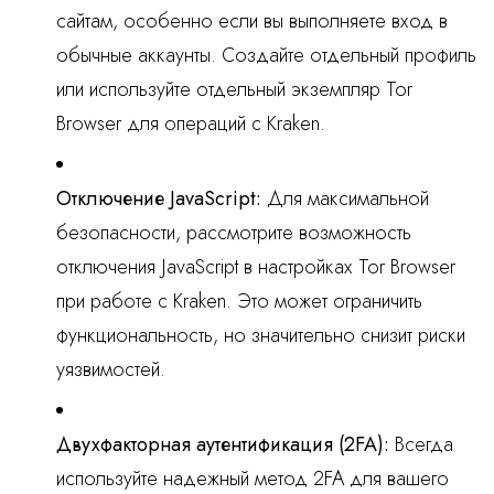
сайтам, особенно если вы выполняете вход в
обычные аккаунты. Создайте отдельный профиль
или используйте отдельный экземпляр Tor
Browser для операций с Kraken.
Отключение JavaScript:
Для максимальной
безопасности, рассмотрите возможность
отключения JavaScript в настройках Tor Browser
при работе с Kraken. Это может ограничить
функциональность, но значительно снизит риски
уязвимостей.
Двухфакторная аутентификация (2FA):
Всегда
используйте надежный метод 2FA для вашего