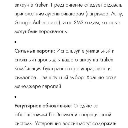
аккаунта Kraken. Предпочтение следует отдавать
приложениям-аутентификаторам (например, Authy,
Google Authenticator), а не SMS-кодам, которые
могут быть перехвачены.
Сильные пароли:
Используйте уникальный и
сложный пароль для вашего аккаунта Kraken.
Комбинация букв разного регистра, цифр и
символов – ваш лучший выбор. Храните его в
менеджере паролей.
Регулярное обновление:
Следите за
обновлениями Tor Browser и операционной
системы. Устаревшие версии могут содержать