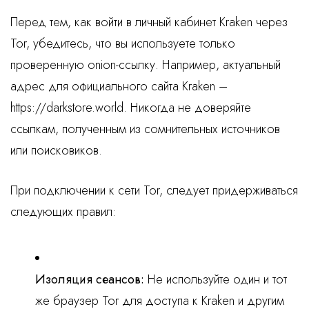
Перед тем, как войти в личный кабинет Kraken через
Tor, убедитесь, что вы используете только
проверенную onion-ссылку. Например, актуальный
адрес для официального сайта Kraken –
https://darkstore.world. Никогда не доверяйте
ссылкам, полученным из сомнительных источников
или поисковиков.
При подключении к сети Tor, следует придерживаться
следующих правил:
Изоляция сеансов:
Не используйте один и тот
же браузер Tor для доступа к Kraken и другим