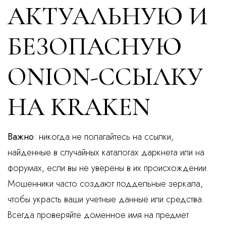
АКТУАЛЬНУЮ И
БЕЗОПАСНУЮ
ONION-ССЫЛКУ
НА KRAKEN
Важно
: никогда не полагайтесь на ссылки,
найденные в случайных каталогах даркнета или на
форумах, если вы не уверены в их происхождении.
Мошенники часто создают поддельные зеркала,
чтобы украсть ваши учетные данные или средства.
Всегда проверяйте доменное имя на предмет