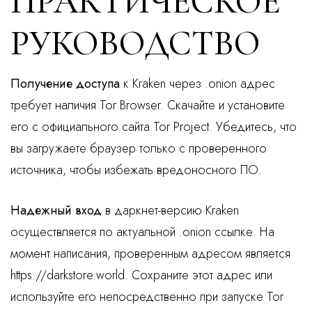
ПРАКТИЧЕСКОЕ
РУКОВОДСТВО
Получение доступа
к Kraken через .onion адрес
требует наличия Tor Browser. Скачайте и установите
его с официального сайта Tor Project. Убедитесь, что
вы загружаете браузер только с проверенного
источника, чтобы избежать вредоносного ПО.
Надежный вход
в даркнет-версию Kraken
осуществляется по актуальной .onion ссылке. На
момент написания, проверенным адресом является
https://darkstore.world. Сохраните этот адрес или
используйте его непосредственно при запуске Tor