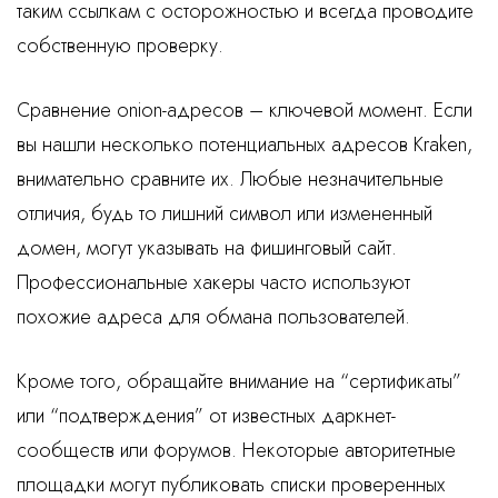
таким ссылкам с осторожностью и всегда проводите
собственную проверку.
Сравнение onion-адресов – ключевой момент. Если
вы нашли несколько потенциальных адресов Kraken,
внимательно сравните их. Любые незначительные
отличия, будь то лишний символ или измененный
домен, могут указывать на фишинговый сайт.
Профессиональные хакеры часто используют
похожие адреса для обмана пользователей.
Кроме того, обращайте внимание на “сертификаты”
или “подтверждения” от известных даркнет-
сообществ или форумов. Некоторые авторитетные
площадки могут публиковать списки проверенных