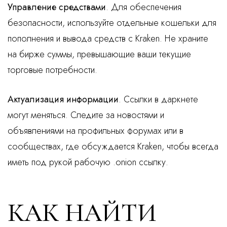
Управление средствами
. Для обеспечения
безопасности, используйте отдельные кошельки для
пополнения и вывода средств с Kraken. Не храните
на бирже суммы, превышающие ваши текущие
торговые потребности.
Актуализация информации
. Ссылки в даркнете
могут меняться. Следите за новостями и
объявлениями на профильных форумах или в
сообществах, где обсуждается Kraken, чтобы всегда
иметь под рукой рабочую .onion ссылку.
КАК НАЙТИ