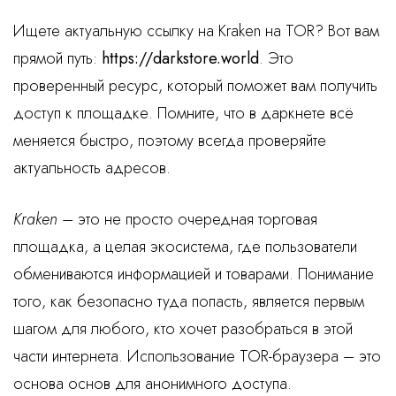
Ищете актуальную ссылку на Kraken на TOR? Вот вам
прямой путь:
https://darkstore.world
. Это
проверенный ресурс, который поможет вам получить
доступ к площадке. Помните, что в даркнете всё
меняется быстро, поэтому всегда проверяйте
актуальность адресов.
Kraken
– это не просто очередная торговая
площадка, а целая экосистема, где пользователи
обмениваются информацией и товарами. Понимание
того, как безопасно туда попасть, является первым
шагом для любого, кто хочет разобраться в этой
части интернета. Использование TOR-браузера – это
основа основ для анонимного доступа.