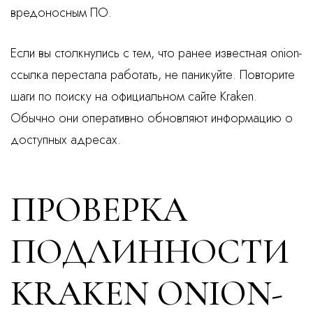
вредоносным ПО.
Если вы столкнулись с тем, что ранее известная onion-
ссылка перестала работать, не паникуйте. Повторите
шаги по поиску на официальном сайте Kraken.
Обычно они оперативно обновляют информацию о
доступных адресах.
ПРОВЕРКА
ПОДЛИННОСТИ
KRAKEN ONION-