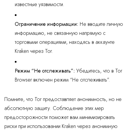
известные уязвимости.
Ограничение информации:
Не вводите личную
информацию, не связанную напрямую с
торговыми операциями, находясь в аккаунте
Kraken через Tor.
Режим “Не отслеживать”:
Убедитесь, что в Tor
Browser включен режим “Не отслеживать”.
Помните, что Tor предоставляет анонимность, но не
абсолютную защиту. Соблюдение этих мер
предосторожности поможет вам минимизировать
риски при использовании Kraken через анонимную