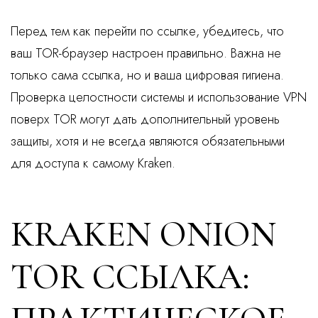
Перед тем как перейти по ссылке, убедитесь, что
ваш TOR-браузер настроен правильно. Важна не
только сама ссылка, но и ваша цифровая гигиена.
Проверка целостности системы и использование VPN
поверх TOR могут дать дополнительный уровень
защиты, хотя и не всегда являются обязательными
для доступа к самому Kraken.
KRAKEN ONION
TOR ССЫЛКА: