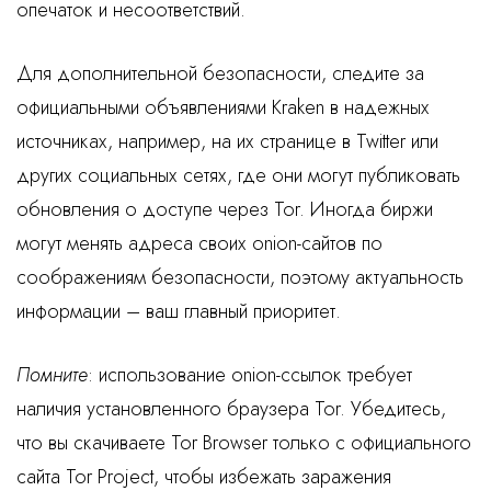
опечаток и несоответствий.
Для дополнительной безопасности, следите за
официальными объявлениями Kraken в надежных
источниках, например, на их странице в Twitter или
других социальных сетях, где они могут публиковать
обновления о доступе через Tor. Иногда биржи
могут менять адреса своих onion-сайтов по
соображениям безопасности, поэтому актуальность
информации – ваш главный приоритет.
Помните
: использование onion-ссылок требует
наличия установленного браузера Tor. Убедитесь,
что вы скачиваете Tor Browser только с официального
сайта Tor Project, чтобы избежать заражения