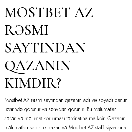
MOSTBET AZ
RƏSMI
SAYTINDAN
QAZANIN
KIMDIR?
Mostbet AZ rəsmi saytından qazanın adı və soyadı qanun
üzərində qorunur və səhvdən qorunur. Bu məlumatlar
səfəri və məlumat korunması təminatına malikdir. Qazanın
məlumatları sadece qazan və Mostbet AZ staff siyahısına