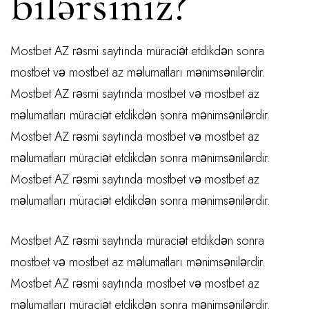
bilərsiniz?
Mostbet AZ rəsmi saytında müraciət etdikdən sonra
mostbet və mostbet az məlumatları mənimsənilərdir.
Mostbet AZ rəsmi saytında mostbet və mostbet az
məlumatları müraciət etdikdən sonra mənimsənilərdir.
Mostbet AZ rəsmi saytında mostbet və mostbet az
məlumatları müraciət etdikdən sonra mənimsənilərdir.
Mostbet AZ rəsmi saytında mostbet və mostbet az
məlumatları müraciət etdikdən sonra mənimsənilərdir.
Mostbet AZ rəsmi saytında müraciət etdikdən sonra
mostbet və mostbet az məlumatları mənimsənilərdir.
Mostbet AZ rəsmi saytında mostbet və mostbet az
məlumatları müraciət etdikdən sonra mənimsənilərdir.