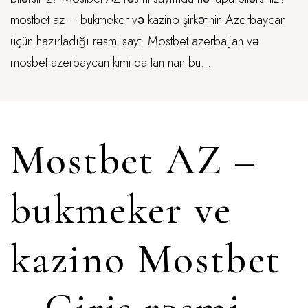
mostbet az – bukmeker və kazino şirkətinin Azerbaycan
üçün hazırladığı rəsmi sayt. Mostbet azerbaijan və
mosbet azerbaycan kimi da tanınan bu...
Mostbet AZ –
bukmeker ve
kazino Mostbet