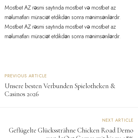
Mostbet AZ rəsmi saytında mostbet və mostbet az
məlumatları müraciət etdikdən sonra mənimsənilərdir.
Mostbet AZ rəsmi saytında mostbet və mostbet az
məlumatları müraciət etdikdən sonra mənimsənilərdir.
P
PREVIOUS ARTICLE
O
Unsere besten Verbunden Spielotheken &
S
Casinos 2026
T
N
A
V
I
NEXT ARTICLE
G
Geflügelte Glückssträhne Chicken Road Demo
A