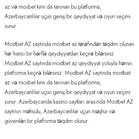
az və mosbet kimi da tanınan bu platforma,
Azerbaycanlılar üçün geniş bir qeydiyyat və oyun seçimi
sunur.
Mostbet AZ saytında mostbet.az tərəfindən təqdim olunan
hər hansı bir hərflə qeydiyyatdan keçirə bilərsiniz.
Mostbet AZ saytında mostbet az qeydiyyat yoluyla həmin
platforma keçirə bilərsiniz. Mostbet AZ saytında mostbet
az və mosbet kimi da tanınan bu platforma,
Azerbaycanlılar üçün geniş bir qeydiyyat və oyun seçimi
sunur. Azerbaycanda kazino saytları arasında Mostbet AZ
saytının məhsulu, Azerbaycanlılar üçün məşhur və
güvenilən bir platforma təqdim olunur.